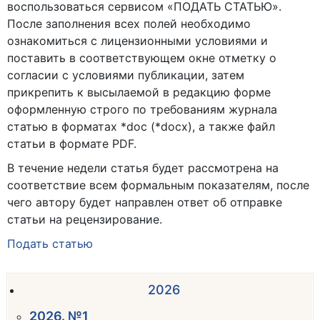
воспользоваться сервисом «ПОДАТЬ СТАТЬЮ».
После заполнения всех полей необходимо
ознакомиться с лицензионными условиями и
поставить в соответствующем окне отметку о
согласии с условиями публикации, затем
прикрепить к высылаемой в редакцию форме
оформленную строго по требованиям журнала
статью в форматах *doc (*docx), а также файл
статьи в формате PDF.
В течение недели статья будет рассмотрена на
соответствие всем формальным показателям, после
чего автору будет направлен ответ об отправке
статьи на рецензирование.
Подать статью
2026
2026. №1