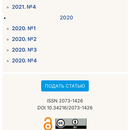
2021. №4
2020
2020. №1
2020. №2
2020. №3
2020. №4
ПОДАТЬ СТАТЬЮ
ISSN 2073-1426
DOI 10.34216/2073-1426