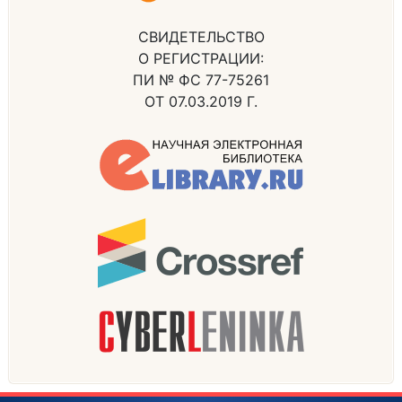
СВИДЕТЕЛЬСТВО
О РЕГИСТРАЦИИ:
ПИ № ФС 77-75261
ОТ 07.03.2019 Г.