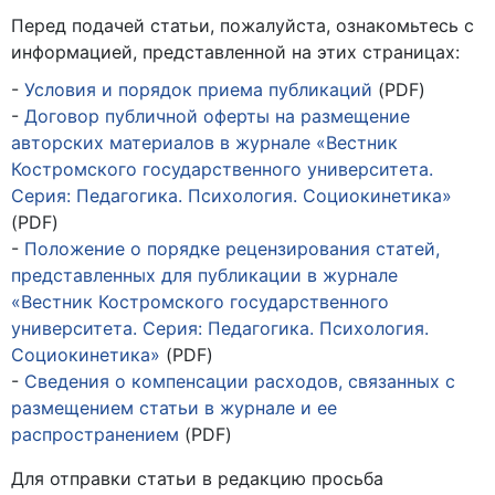
Перед подачей статьи, пожалуйста, ознакомьтесь с
информацией, представленной на этих страницах:
Условия и порядок приема публикаций
(PDF)
Договор публичной оферты на размещение
авторских материалов в журнале «Вестник
Костромского государственного университета.
Серия: Педагогика. Психология. Социокинетика»
(PDF)
Положение о порядке рецензирования статей,
представленных для публикации в журнале
«Вестник Костромского государственного
университета. Серия: Педагогика. Психология.
Социокинетика»
(PDF)
Сведения о компенсации расходов, связанных с
размещением статьи в журнале и ее
распространением
(PDF)
Для отправки статьи в редакцию просьба