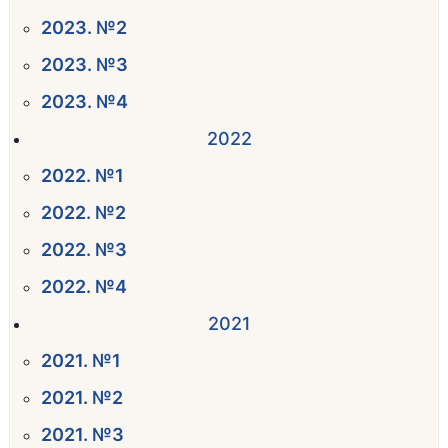
2023. №2
2023. №3
2023. №4
2022
2022. №1
2022. №2
2022. №3
2022. №4
2021
2021. №1
2021. №2
2021. №3