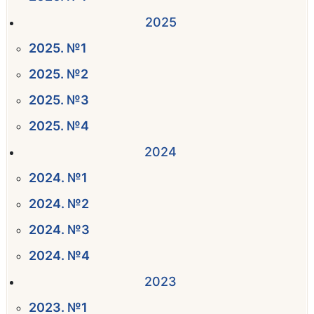
2025
2025. №1
2025. №2
2025. №3
2025. №4
2024
2024. №1
2024. №2
2024. №3
2024. №4
2023
2023. №1