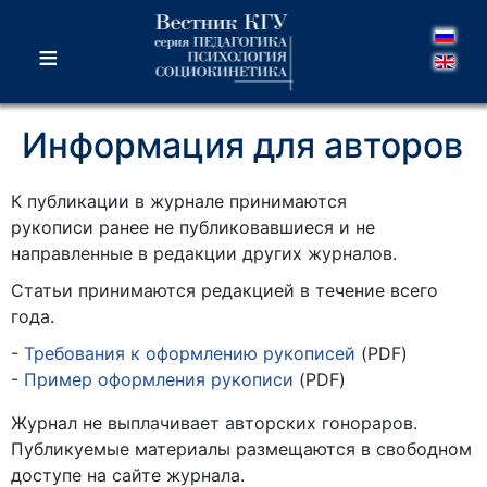
≡
Информация для авторов
К публикации в журнале принимаются
рукописи ранее не публиковавшиеся и не
направленные в редакции других журналов.
Статьи принимаются редакцией в течение всего
года.
Требования к оформлению рукописей
(PDF)
Пример оформления рукописи
(PDF)
Журнал не выплачивает авторских гонораров.
Публикуемые материалы размещаются в свободном
доступе на сайте журнала.