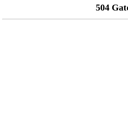
504 Gat