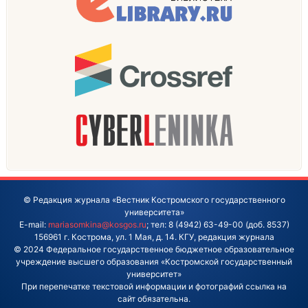
© Редакция журнала «Вестник Костромского государственного
университета»
E-mail:
mariasomkina@kosgos.ru
; тел: 8 (4942) 63-49-00 (доб. 8537)
156961 г. Кострома, ул. 1 Мая, д. 14. КГУ, редакция журнала
© 2024 Федеральное государственное бюджетное образовательное
учреждение высшего образования «Костромской государственный
университет»
При перепечатке текстовой информации и фотографий ссылка на
сайт обязательна.