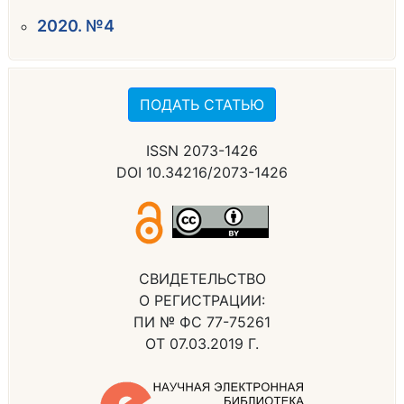
2020. №4
ПОДАТЬ СТАТЬЮ
ISSN 2073-1426
DOI 10.34216/2073-1426
СВИДЕТЕЛЬСТВО
О РЕГИСТРАЦИИ:
ПИ № ФС 77-75261
ОТ 07.03.2019 Г.