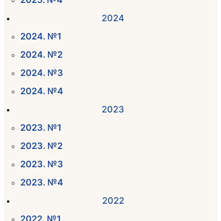
2024
2024. №1
2024. №2
2024. №3
2024. №4
2023
2023. №1
2023. №2
2023. №3
2023. №4
2022
2022. №1