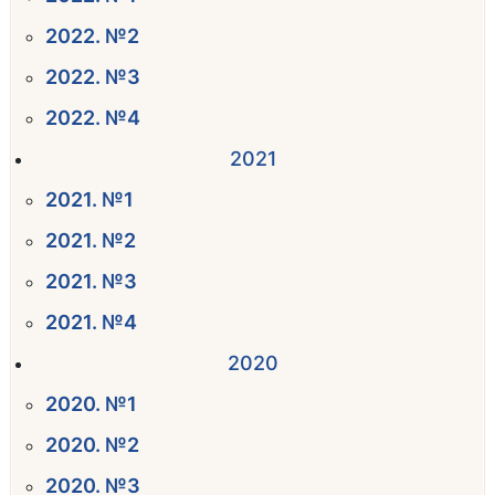
2022. №2
2022. №3
2022. №4
2021
2021. №1
2021. №2
2021. №3
2021. №4
2020
2020. №1
2020. №2
2020. №3