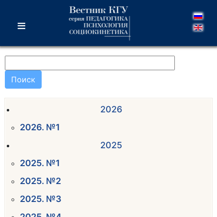
≡
Поиск
2026
2026. №1
2025
2025. №1
2025. №2
2025. №3
2025. №4